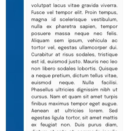
volutpat lacus vitae gravida viverra.
Fusce vel tempor elit. Proin tempus,
magna id scelerisque vestibulum,
nulla ex pharetra sapien, tempor
posuere massa neque nec felis.
Aliquam sem ipsum, vehicula ac
tortor vel, egestas ullamcorper dui.
Curabitur at risus sodales, tristique
est id, euismod justo. Mauris nec leo
non libero sodales lobortis. Quisque
a neque pretium, dictum tellus vitae,
euismod neque. Nulla facilisi.
Phasellus ultricies dignissim nibh ut
cursus. Nam et quam sit amet turpis
finibus maximus tempor eget augue.
Aenean at ultricies lorem. Sed
egestas ligula tortor, sit amet mattis
ex feugiat non. Duis purus diam,