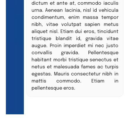
dictum et ante at, commodo iaculis
urna. Aenean lacinia, nisl id vehicula
condimentum, enim massa tempor
nibh, vitae volutpat sapien metus
aliquet nisl. Etiam dui eros, tincidunt
tristique blandit id, gravida vitae
augue. Proin imperdiet mi nec justo
convallis gravida. Pellentesque
habitant morbi tristique senectus et
netus et malesuada fames ac turpis
egestas. Mauris consectetur nibh in
mattis commodo. Etiam in
pellentesque eros.