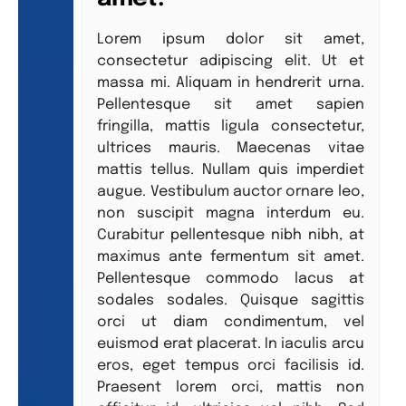
Lorem ipsum dolor sit amet,
consectetur adipiscing elit. Ut et
massa mi. Aliquam in hendrerit urna.
Pellentesque sit amet sapien
fringilla, mattis ligula consectetur,
ultrices mauris. Maecenas vitae
mattis tellus. Nullam quis imperdiet
augue. Vestibulum auctor ornare leo,
non suscipit magna interdum eu.
Curabitur pellentesque nibh nibh, at
maximus ante fermentum sit amet.
Pellentesque commodo lacus at
sodales sodales. Quisque sagittis
orci ut diam condimentum, vel
euismod erat placerat. In iaculis arcu
eros, eget tempus orci facilisis id.
Praesent lorem orci, mattis non