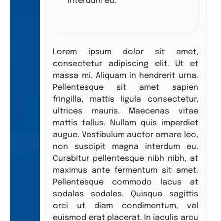
interdum eu.”
Lorem ipsum dolor sit amet,
consectetur adipiscing elit. Ut et
massa mi. Aliquam in hendrerit urna.
Pellentesque sit amet sapien
fringilla, mattis ligula consectetur,
ultrices mauris. Maecenas vitae
mattis tellus. Nullam quis imperdiet
augue. Vestibulum auctor ornare leo,
non suscipit magna interdum eu.
Curabitur pellentesque nibh nibh, at
maximus ante fermentum sit amet.
Pellentesque commodo lacus at
sodales sodales. Quisque sagittis
orci ut diam condimentum, vel
euismod erat placerat. In iaculis arcu