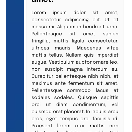
Lorem ipsum dolor sit amet,
consectetur adipiscing elit. Ut et
massa mi. Aliquam in hendrerit urna.
Pellentesque sit amet sapien
fringilla, mattis ligula consectetur,
ultrices mauris. Maecenas vitae
mattis tellus. Nullam quis imperdiet
augue. Vestibulum auctor ornare leo,
non suscipit magna interdum eu.
Curabitur pellentesque nibh nibh, at
maximus ante fermentum sit amet.
Pellentesque commodo lacus at
sodales sodales. Quisque sagittis
orci ut diam condimentum, vel
euismod erat placerat. In iaculis arcu
eros, eget tempus orci facilisis id.
Praesent lorem orci, mattis non