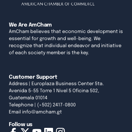
We Are AmCham
AmCham believes that economic development is
essential for growth and well-being. We
recognize that individual endeavor and initiative
of each society member is the key.
Customer Support
Address | Europlaza Business Center 5ta.
Avenida 5-55 Torre 1 Nivel 5 Oficina 502,
Guatemala 01014
Telephone | (+502) 2417-0800
Email
info@amcham.gt
Follow us