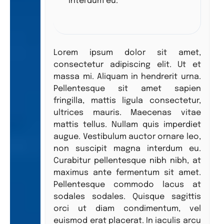
interdum eu.”
Lorem ipsum dolor sit amet,
consectetur adipiscing elit. Ut et
massa mi. Aliquam in hendrerit urna.
Pellentesque sit amet sapien
fringilla, mattis ligula consectetur,
ultrices mauris. Maecenas vitae
mattis tellus. Nullam quis imperdiet
augue. Vestibulum auctor ornare leo,
non suscipit magna interdum eu.
Curabitur pellentesque nibh nibh, at
maximus ante fermentum sit amet.
Pellentesque commodo lacus at
sodales sodales. Quisque sagittis
orci ut diam condimentum, vel
euismod erat placerat. In iaculis arcu