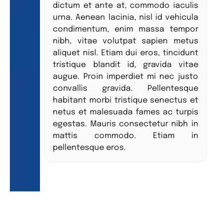
dictum et ante at, commodo iaculis
urna. Aenean lacinia, nisl id vehicula
condimentum, enim massa tempor
nibh, vitae volutpat sapien metus
aliquet nisl. Etiam dui eros, tincidunt
tristique blandit id, gravida vitae
augue. Proin imperdiet mi nec justo
convallis gravida. Pellentesque
habitant morbi tristique senectus et
netus et malesuada fames ac turpis
egestas. Mauris consectetur nibh in
mattis commodo. Etiam in
pellentesque eros.