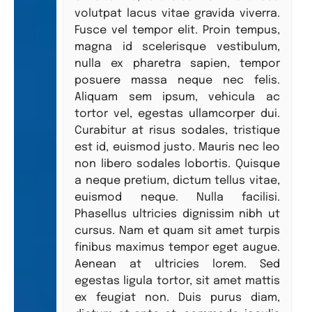
volutpat lacus vitae gravida viverra.
Fusce vel tempor elit. Proin tempus,
magna id scelerisque vestibulum,
nulla ex pharetra sapien, tempor
posuere massa neque nec felis.
Aliquam sem ipsum, vehicula ac
tortor vel, egestas ullamcorper dui.
Curabitur at risus sodales, tristique
est id, euismod justo. Mauris nec leo
non libero sodales lobortis. Quisque
a neque pretium, dictum tellus vitae,
euismod neque. Nulla facilisi.
Phasellus ultricies dignissim nibh ut
cursus. Nam et quam sit amet turpis
finibus maximus tempor eget augue.
Aenean at ultricies lorem. Sed
egestas ligula tortor, sit amet mattis
ex feugiat non. Duis purus diam,