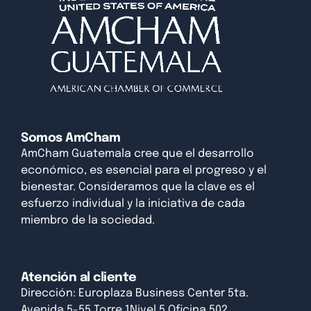
Somos AmCham
AmCham Guatemala cree que el desarrollo
económico, es esencial para el progreso y el
bienestar. Consideramos que la clave es el
esfuerzo individual y la iniciativa de cada
miembro de la sociedad.
Atención al cliente
Dirección: Europlaza Business Center 5ta.
Avenida 5-55 Torre 1Nivel 5 Oficina 502,