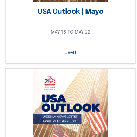
USA Outlook | Mayo
MAY 18 TO MAY 22
Leer