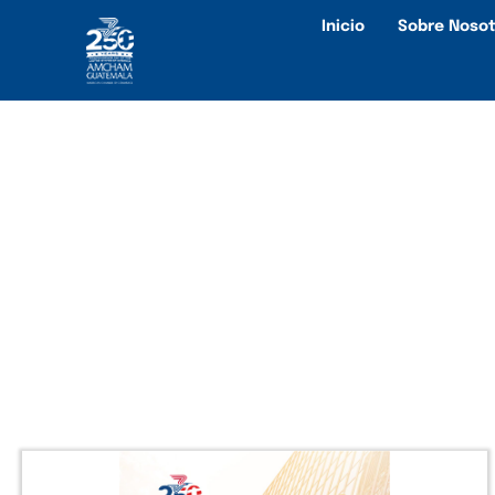
Inicio
Sobre Nosot