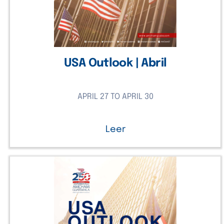
USA Outlook | Abril
APRIL 27 TO APRIL 30
Leer