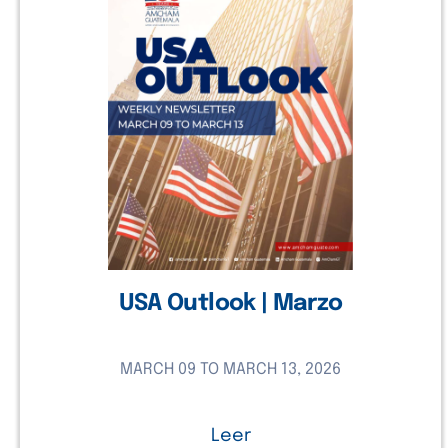
USA Outlook | Marzo
MARCH 09 TO MARCH 13, 2026
Leer