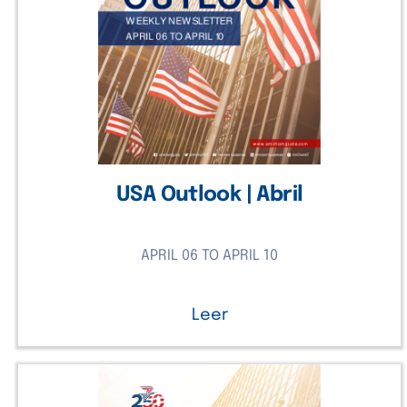
USA Outlook | Abril
APRIL 06 TO APRIL 10
Leer