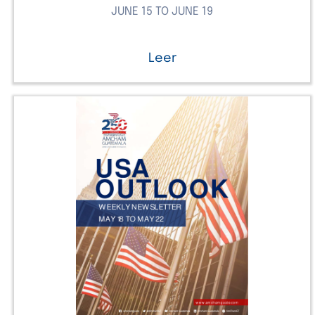
JUNE 15 TO JUNE 19
Leer