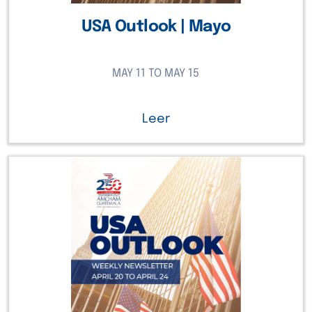
USA Outlook | Mayo
MAY 11 TO MAY 15
Leer