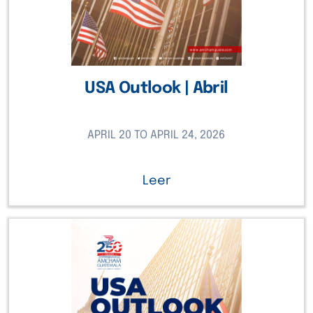
USA Outlook | Abril
APRIL 20 TO APRIL 24, 2026
Leer