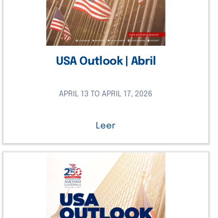
USA Outlook | Abril
APRIL 13 TO APRIL 17, 2026
Leer