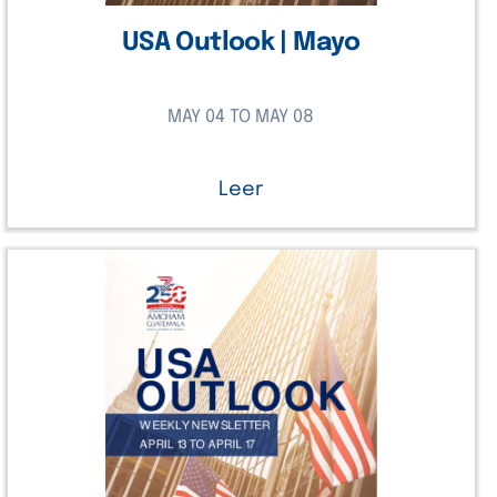
USA Outlook | Mayo
MAY 04 TO MAY 08
Leer