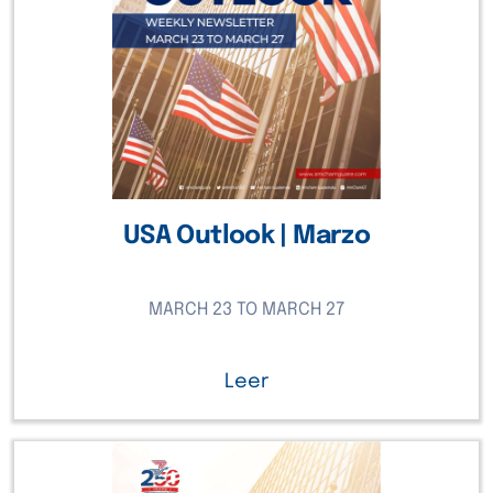
USA Outlook | Marzo
MARCH 23 TO MARCH 27
Leer