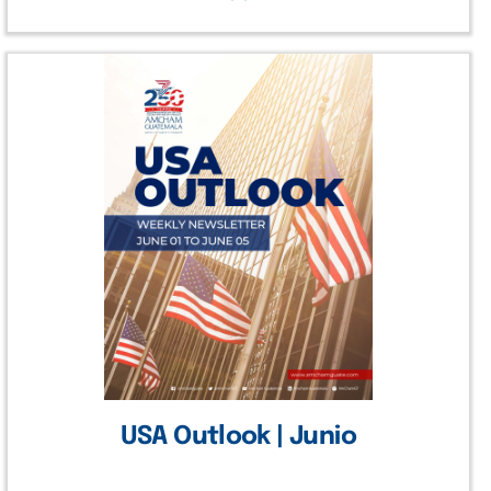
USA Outlook | Junio