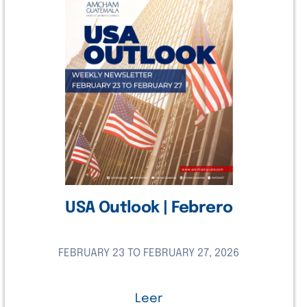
USA Outlook | Febrero
FEBRUARY 23 TO FEBRUARY 27, 2026
Leer