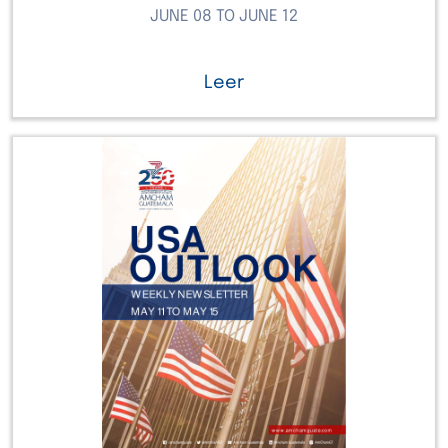
JUNE 08 TO JUNE 12
Leer