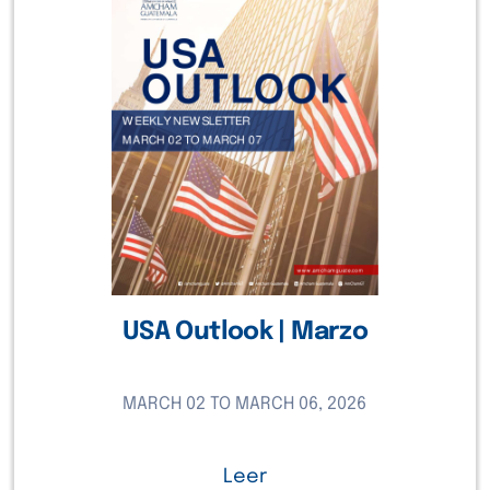
USA Outlook | Marzo
MARCH 02 TO MARCH 06, 2026
Leer