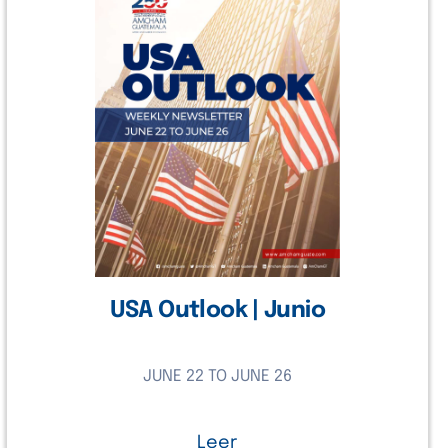
2026
USA Outlook | Junio
JUNE 22 TO JUNE 26
Leer