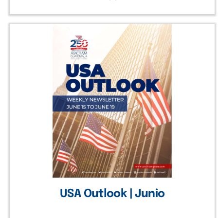
USA Outlook | Junio