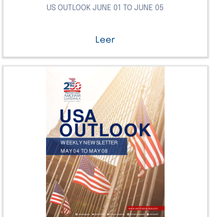
US OUTLOOK JUNE 01 TO JUNE 05
Leer