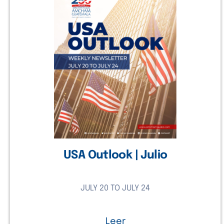
USA Outlook | Julio
JULY 20 TO JULY 24
Leer