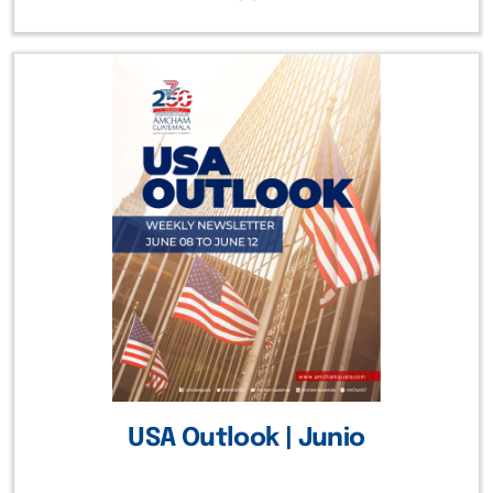
USA Outlook | Junio