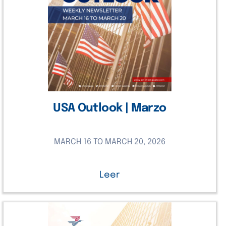
USA Outlook | Marzo
MARCH 16 TO MARCH 20, 2026
Leer