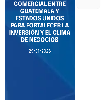
COMERCIAL ENTRE
GUATEMALA Y
ESTADOS UNIDOS
PARA FORTALECER LA
INVERSIÓN Y EL CLIMA
DE NEGOCIOS
29/01/2026