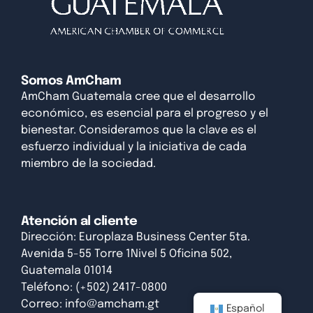
Somos AmCham
AmCham Guatemala cree que el desarrollo
económico, es esencial para el progreso y el
bienestar. Consideramos que la clave es el
esfuerzo individual y la iniciativa de cada
miembro de la sociedad.
Atención al cliente
Dirección: Europlaza Business Center 5ta.
Avenida 5-55 Torre 1Nivel 5 Oficina 502,
Guatemala 01014
Teléfono: (+502) 2417-0800
Correo:
info@amcham.gt
Español