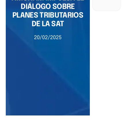
DIÁLOGO SOBRE
PLANES TRIBUTARIOS
DE LA SAT
20/02/2025