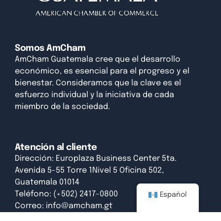
Somos AmCham
AmCham Guatemala cree que el desarrollo
económico, es esencial para el progreso y el
bienestar. Consideramos que la clave es el
esfuerzo individual y la iniciativa de cada
miembro de la sociedad.
Atención al cliente
Dirección: Europlaza Business Center 5ta.
Avenida 5-55 Torre 1Nivel 5 Oficina 502,
Guatemala 01014
Teléfono: (+502) 2417-0800
Español
Correo:
info@amcham.gt