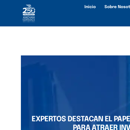
Inicio
Sobre Nosot
EXPERTOS DESTACAN EL PAPE
PARA ATRAER IN