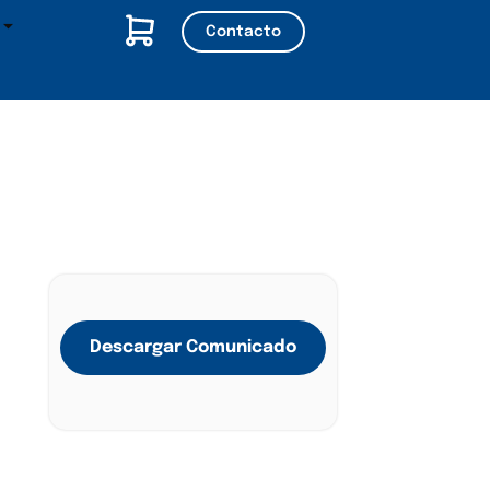
Contacto
Descargar Comunicado