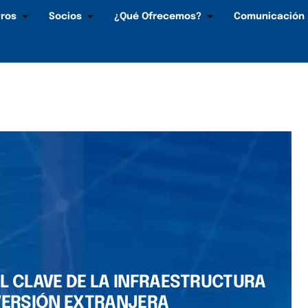
ros
Socios
¿Qué Ofrecemos?
Comunicación
L CLAVE DE LA INFRAESTRUCTURA
VERSIÓN EXTRANJERA