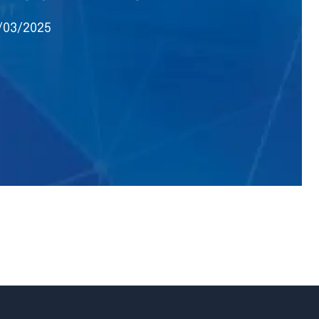
/03/2025