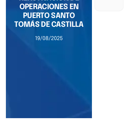
OPERACIONES EN
PUERTO SANTO
TOMÁS DE CASTILLA
19/08/2025