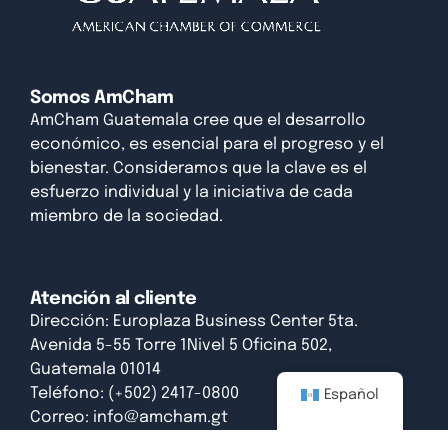
Somos AmCham
AmCham Guatemala cree que el desarrollo
económico, es esencial para el progreso y el
bienestar. Consideramos que la clave es el
esfuerzo individual y la iniciativa de cada
miembro de la sociedad.
Atención al cliente
Dirección: Europlaza Business Center 5ta.
Avenida 5-55 Torre 1Nivel 5 Oficina 502,
Guatemala 01014
Teléfono: (+502) 2417-0800
Español
Correo:
info@amcham.gt