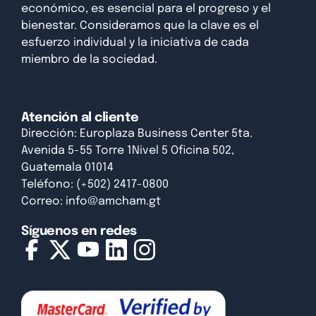
económico, es esencial para el progreso y el
bienestar. Consideramos que la clave es el
esfuerzo individual y la iniciativa de cada
miembro de la sociedad.
Atención al cliente
Dirección: Europlaza Business Center 5ta.
Avenida 5-55 Torre 1Nivel 5 Oficina 502,
Guatemala 01014
Teléfono: (+502) 2417-0800
Correo:
info@amcham.gt
Síguenos en redes