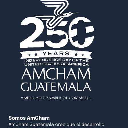
Somos AmCham
AmCham Guatemala cree que el desarrollo