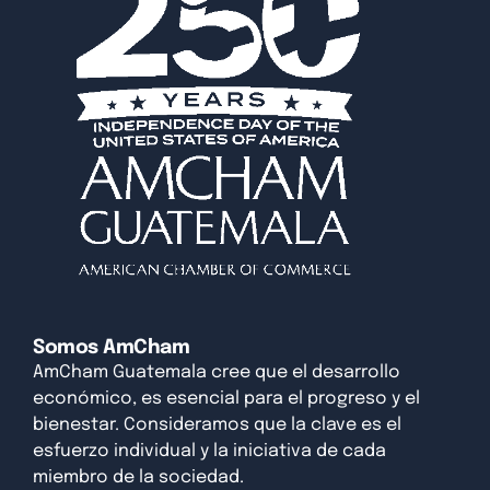
Somos AmCham
AmCham Guatemala cree que el desarrollo
económico, es esencial para el progreso y el
bienestar. Consideramos que la clave es el
esfuerzo individual y la iniciativa de cada
miembro de la sociedad.