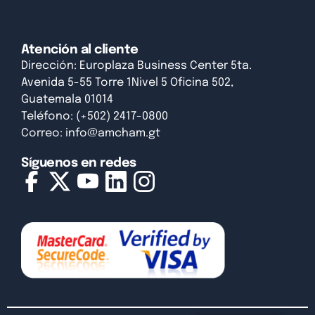
Atención al cliente
Dirección: Europlaza Business Center 5ta.
Avenida 5-55 Torre 1Nivel 5 Oficina 502,
Guatemala 01014
Teléfono: (+502) 2417-0800
Correo:
info@amcham.gt
Síguenos en redes