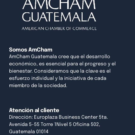
Somos AmCham
AmCham Guatemala cree que el desarrollo
económico, es esencial para el progreso y el
bienestar. Consideramos que la clave es el
esfuerzo individual y la iniciativa de cada
miembro de la sociedad.
Atención al cliente
Dirección: Europlaza Business Center 5ta.
Avenida 5-55 Torre 1Nivel 5 Oficina 502,
Guatemala 01014