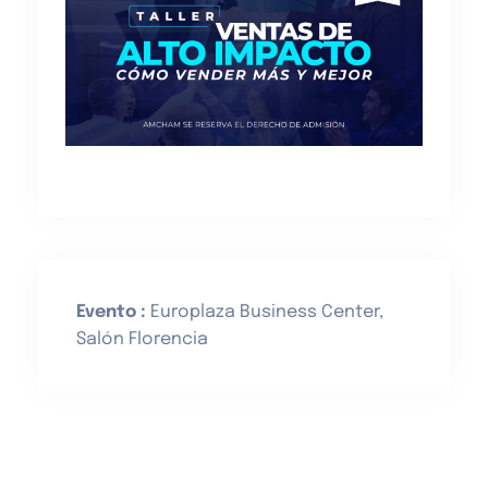
Evento :
Europlaza Business Center,
Salón Florencia