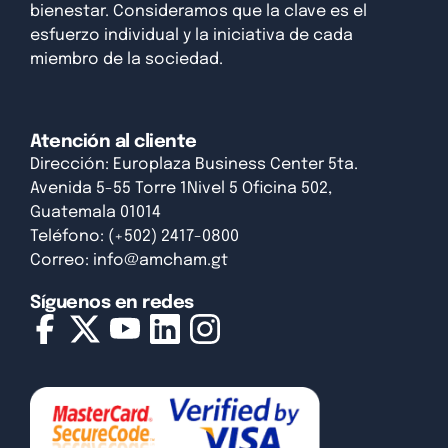
bienestar. Consideramos que la clave es el
esfuerzo individual y la iniciativa de cada
miembro de la sociedad.
Atención al cliente
Dirección: Europlaza Business Center 5ta.
Avenida 5-55 Torre 1Nivel 5 Oficina 502,
Guatemala 01014
Teléfono: (+502) 2417-0800
Correo:
info@amcham.gt
Síguenos en redes