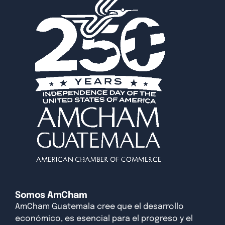
Somos AmCham
AmCham Guatemala cree que el desarrollo
económico, es esencial para el progreso y el