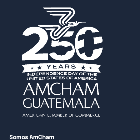
Somos AmCham