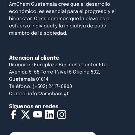
AmCham Guatemala cree que el desarrollo
económico, es esencial para el progreso y el
bienestar. Consideramos que la clave es el
esfuerzo individual y la iniciativa de cada
miembro de la sociedad.
Atención al cliente
Dirección: Europlaza Business Center 5ta.
Avenida 5-55 Torre 1Nivel 5 Oficina 502,
Guatemala 01014
Teléfono: (+502) 2417-0800
Correo:
info@amcham.gt
Síguenos en redes