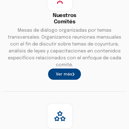
Nuestros
Comités
Mesas de diálogo organizadas por temas
transversales. Organizamos reuniones mensuales
con el fin de discutir sobre temas de coyuntura,
análisis de leyes y capacitaciones en contenidos
específicos relacionados con el enfoque de cada
comité.
Ver más