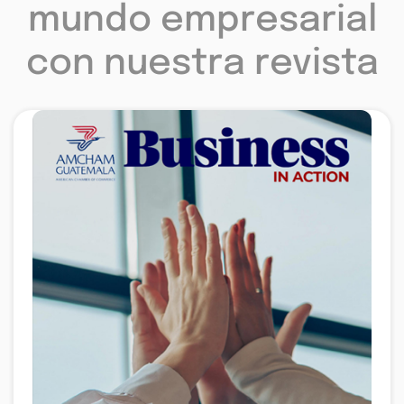
mundo empresarial
con nuestra revista