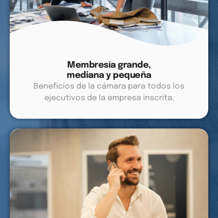
Membresía grande,
mediana y pequeña
Beneficios de la cámara para todos los
ejecutivos de la empresa inscrita.