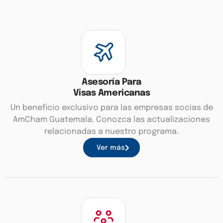
Asesoría Para
Visas Americanas
Un beneficio exclusivo para las empresas socias de
AmCham Guatemala. Conozca las actualizaciones
relacionadas a nuestro programa.
Ver más