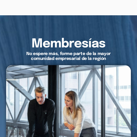
Membresías
No espere más, forme parte de la mayor
comunidad empresarial de la región