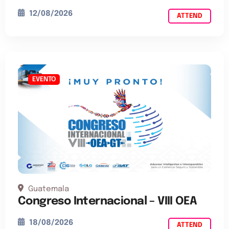
12/08/2026
ATTEND
EVENTO
Guatemala
Congreso Internacional – VIII OEA
18/08/2026
ATTEND