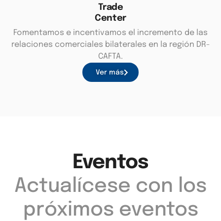
Trade
Center
Fomentamos e incentivamos el incremento de las
relaciones comerciales bilaterales en la región DR-
CAFTA.
Ver más
Eventos
Actualícese con los
próximos eventos