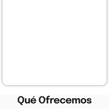
Qué Ofrecemos