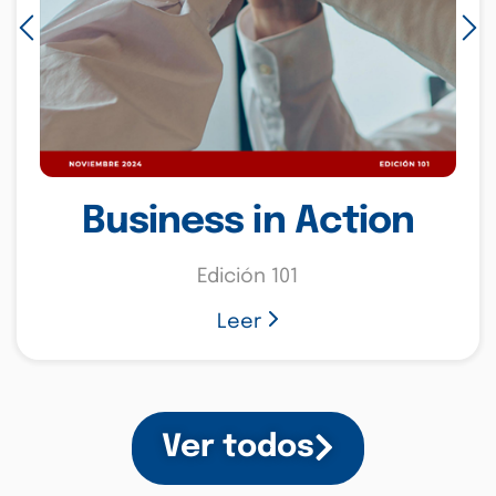
Business in Action
Edición 102
Leer
Ver todos