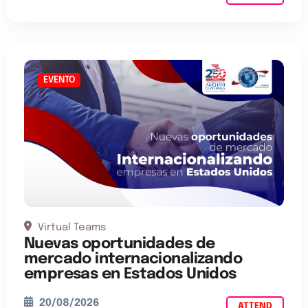
EVENTO
Virtual Teams
Nuevas oportunidades de
mercado internacionalizando
empresas en Estados Unidos
20/08/2026
ATTEND