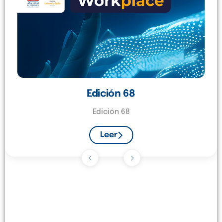
Edición 67
Edición 67
Leer