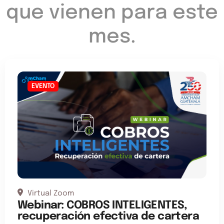
que vienen para este
mes.
EVENTO
Virtual Zoom
Webinar: COBROS INTELIGENTES,
recuperación efectiva de cartera