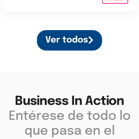
Ver todos
Business In Action
Entérese de todo lo
que pasa en el